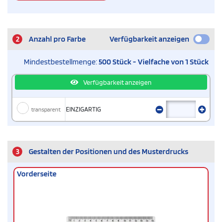
2
Anzahl pro Farbe
Verfügbarkeit anzeigen
Mindestbestellmenge:
500 Stück - Vielfache von 1 Stück
Verfügbarkeit anzeigen
transparent
EINZIGARTIG
3
Gestalten der Positionen und des Musterdrucks
Vorderseite