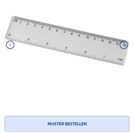
‹
›
MUSTER BESTELLEN