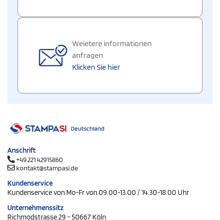
Weietere informationen
anfragen
Klicken Sie hier
Anschrift
+49 221 42915860
kontakt@stampasi.de
Kundenservice
Kundenservice von Mo-Fr von 09.00-13.00 / 14.30-18.00 Uhr
Unternehmenssitz
Richmodstrasse 29 - 50667 Köln