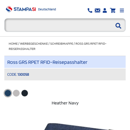
HOME
/
WERBEGESCHENKE
/
SCHREIBMAPPE
/
ROSS GRS RPET RFID-
REISEPASSHALTER
Ross GRS RPET RFID-Reisepasshalter
CODE.
130058
Heather Navy