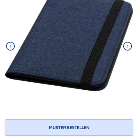
‹
›
MUSTER BESTELLEN