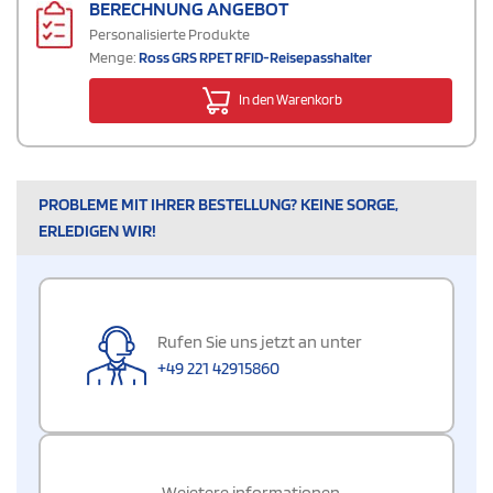
BERECHNUNG ANGEBOT
Personalisierte Produkte
Menge:
Ross GRS RPET RFID-Reisepasshalter
In den Warenkorb
PROBLEME MIT IHRER BESTELLUNG? KEINE SORGE,
ERLEDIGEN WIR!
Rufen Sie uns jetzt an unter
+49 221 42915860
Weietere informationen