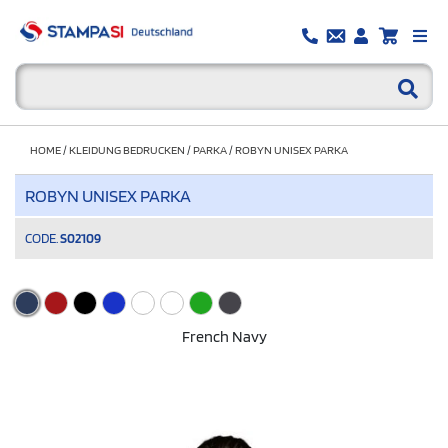
HOME
/
KLEIDUNG BEDRUCKEN
/
PARKA
/
ROBYN UNISEX PARKA
ROBYN UNISEX PARKA
CODE.
S02109
French Navy