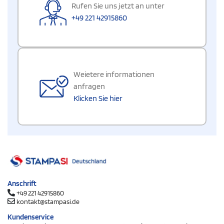
Rufen Sie uns jetzt an unter
+49 221 42915860
Weietere informationen
anfragen
Klicken Sie hier
Anschrift
+49 221 42915860
kontakt@stampasi.de
Kundenservice