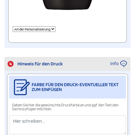
Info
4
Hinweis für den Druck
FARBE FÜR DEN DRUCK-EVENTUELLER TEXT
ZUM EINFÜGEN
Geben Sie hier die gewünschte Druckfarbe an und ggf. den Text den
Sie hinzufügen möchten.