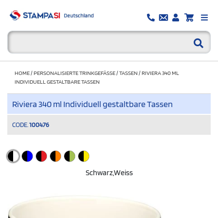
HOME
/
PERSONALISIERTE TRINKGEFÄSSE
/
TASSEN
/
RIVIERA 340 ML
INDIVIDUELL GESTALTBARE TASSEN
Riviera 340 ml Individuell gestaltbare Tassen
CODE.
100476
Schwarz,weiss