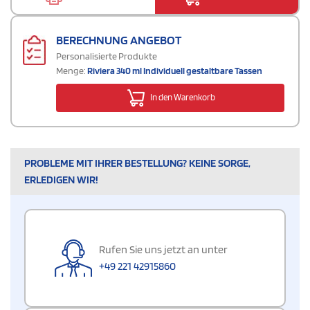
BERECHNUNG ANGEBOT
Personalisierte Produkte
Menge:
Riviera 340 ml Individuell gestaltbare Tassen
In den Warenkorb
PROBLEME MIT IHRER BESTELLUNG? KEINE SORGE,
ERLEDIGEN WIR!
Rufen Sie uns jetzt an unter
+49 221 42915860