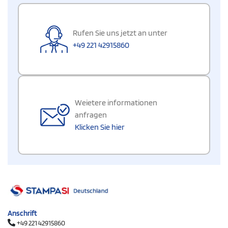
Rufen Sie uns jetzt an unter
+49 221 42915860
Weietere informationen
anfragen
Klicken Sie hier
Anschrift
+49 221 42915860