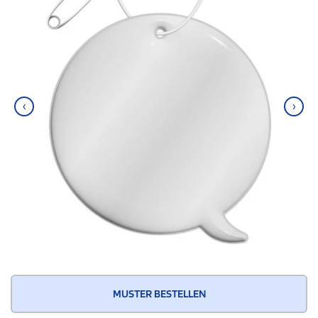
‹
›
MUSTER BESTELLEN