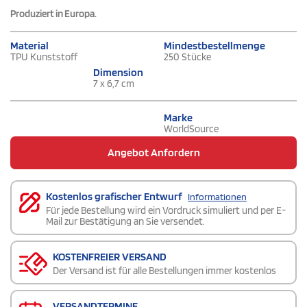
Produziert in Europa.
Material
Mindestbestellmenge
TPU Kunststoff
250 Stücke
Dimension
7 x 6,7 cm
Marke
WorldSource
Angebot Anfordern
Kostenlos grafischer Entwurf
Informationen
Für jede Bestellung wird ein Vordruck simuliert und per E-
Mail zur Bestätigung an Sie versendet.
KOSTENFREIER VERSAND
Der Versand ist für alle Bestellungen immer kostenlos
VERSANDTERMINE