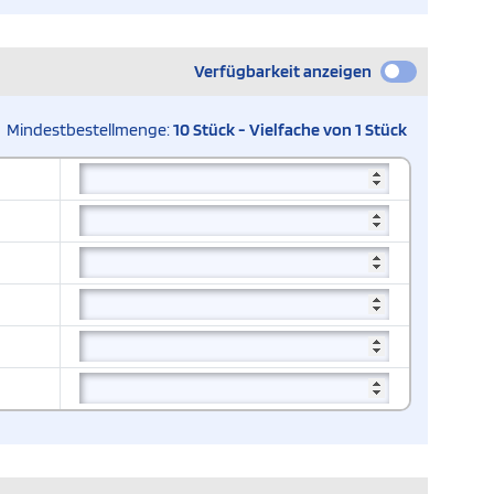
Verfügbarkeit anzeigen
Mindestbestellmenge:
10 Stück - Vielfache von 1 Stück