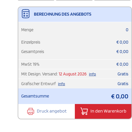
BERECHNUNG DES ANGEBOTS
Menge
0
Einzelpreis
€
0,00
Gesamtpreis
€
0,00
MwSt
19
%
€
0,00
Mit Design. Versand:
12 August 2026
Gratis
info
Grafischer Entwurf
Gratis
info
€
0,00
Gesamtsumme
Druck angebot
In den Warenkorb