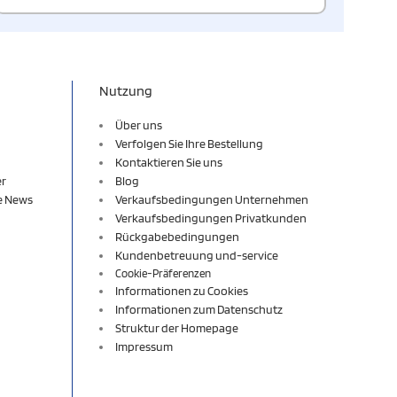
Nutzung
Über uns
Verfolgen Sie Ihre Bestellung
Kontaktieren Sie uns
er
Blog
re News
Verkaufsbedingungen Unternehmen
Verkaufsbedingungen Privatkunden
Rückgabebedingungen
Kundenbetreuung und-service
Cookie-Präferenzen
Informationen zu Cookies
Informationen zum Datenschutz
Struktur der Homepage
Impressum