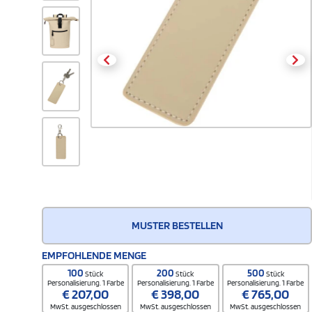
MUSTER BESTELLEN
EMPFOHLENDE MENGE
100
200
500
Stück
Stück
Stück
Personalisierung. 1 Farbe
Personalisierung. 1 Farbe
Personalisierung. 1 Farbe
€
207,00
€
398,00
€
765,00
MwSt. ausgeschlossen
MwSt. ausgeschlossen
MwSt. ausgeschlossen