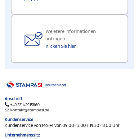
Weietere informationen
anfragen
Klicken Sie hier
Anschrift
+49 221 42915860
kontakt@stampasi.de
Kundenservice
Kundenservice von Mo-Fr von 09.00-13.00 / 14.30-18.00 Uhr
Unternehmenssitz