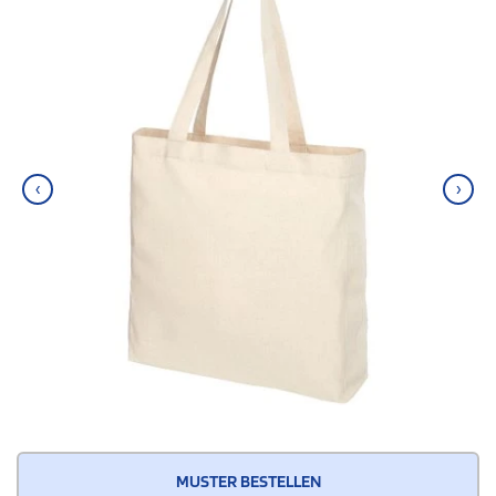
‹
›
MUSTER BESTELLEN