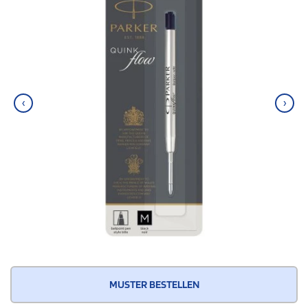
‹
›
MUSTER BESTELLEN