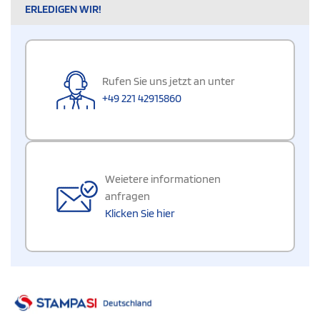
ERLEDIGEN WIR!
Rufen Sie uns jetzt an unter
+49 221 42915860
Weietere informationen
anfragen
Klicken Sie hier