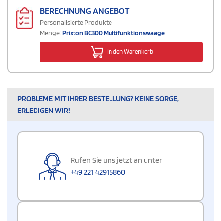
BERECHNUNG ANGEBOT
Personalisierte Produkte
Menge:
Prixton BC300 Multifunktionswaage
In den Warenkorb
PROBLEME MIT IHRER BESTELLUNG? KEINE SORGE,
ERLEDIGEN WIR!
Rufen Sie uns jetzt an unter
+49 221 42915860