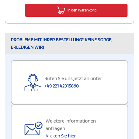
In den Warenkorb
PROBLEME MIT IHRER BESTELLUNG? KEINE SORGE,
ERLEDIGEN WIR!
Rufen Sie uns jetzt an unter
+49 221 42915860
Weietere informationen
anfragen
Klicken Sie hier