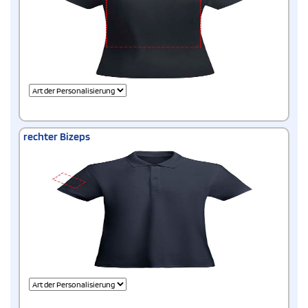
rechter Bizeps