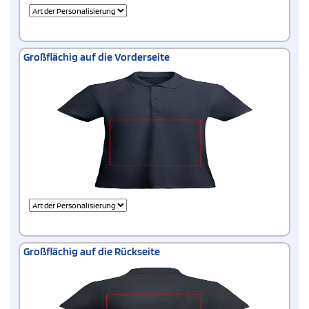
Großflächig auf die Vorderseite
Großflächig auf die Rückseite