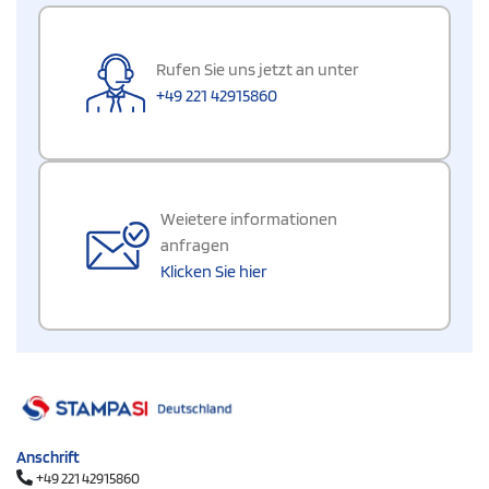
Rufen Sie uns jetzt an unter
+49 221 42915860
Weietere informationen
anfragen
Klicken Sie hier
Anschrift
+49 221 42915860