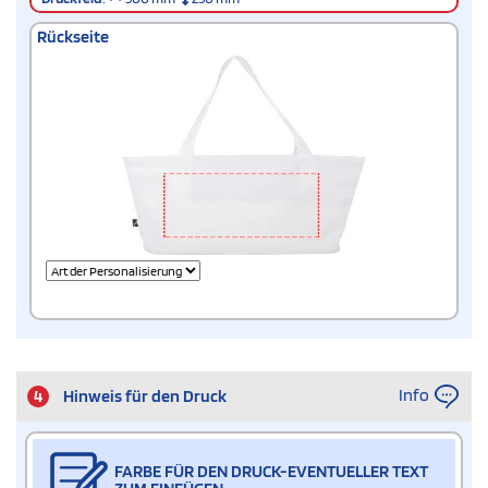
Rückseite
Info
4
Hinweis für den Druck
FARBE FÜR DEN DRUCK-EVENTUELLER TEXT