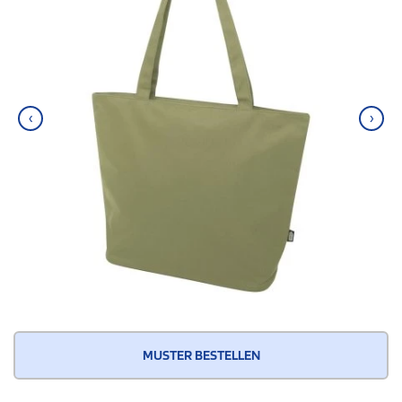
‹
›
MUSTER BESTELLEN