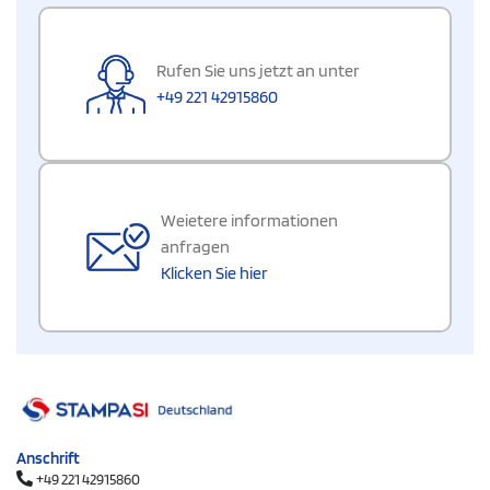
Rufen Sie uns jetzt an unter
+49 221 42915860
Weietere informationen
anfragen
Klicken Sie hier
Anschrift
+49 221 42915860