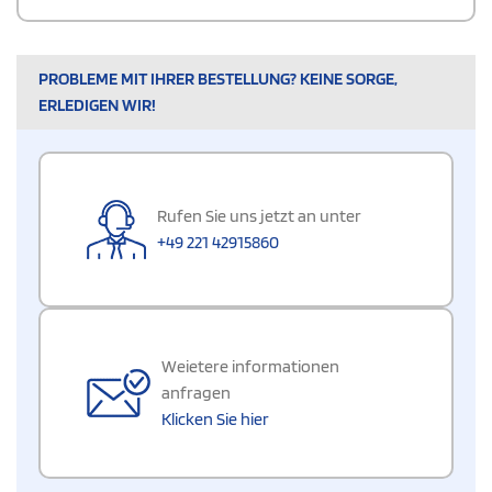
PROBLEME MIT IHRER BESTELLUNG? KEINE SORGE,
ERLEDIGEN WIR!
Rufen Sie uns jetzt an unter
+49 221 42915860
Weietere informationen
anfragen
Klicken Sie hier