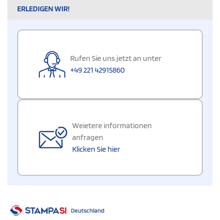
ERLEDIGEN WIR!
Rufen Sie uns jetzt an unter
+49 221 42915860
Weietere informationen
anfragen
Klicken Sie hier