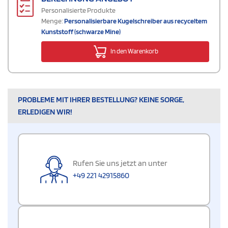
Personalisierte Produkte
Menge:
Personalisierbare Kugelschreiber aus recyceltem
Kunststoff (schwarze Mine)
In den Warenkorb
PROBLEME MIT IHRER BESTELLUNG? KEINE SORGE,
ERLEDIGEN WIR!
Rufen Sie uns jetzt an unter
+49 221 42915860