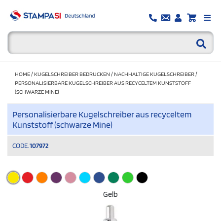
HOME
/
KUGELSCHREIBER BEDRUCKEN
/
NACHHALTIGE KUGELSCHREIBER
/
PERSONALISIERBARE KUGELSCHREIBER AUS RECYCELTEM KUNSTSTOFF
(SCHWARZE MINE)
Personalisierbare Kugelschreiber aus recyceltem
Kunststoff (schwarze Mine)
CODE.
107972
Gelb