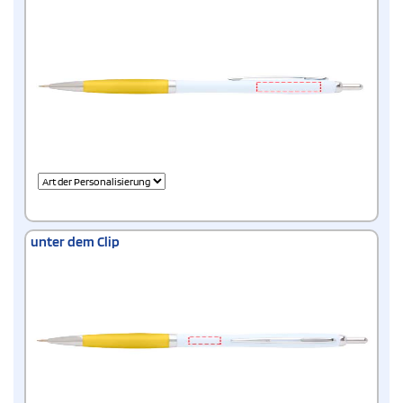
unter dem Clip