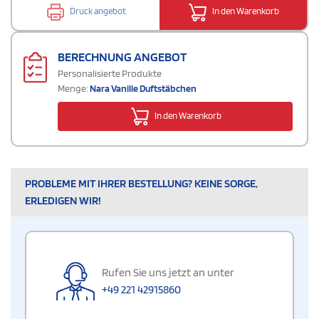
Druck angebot
In den Warenkorb
BERECHNUNG ANGEBOT
Personalisierte Produkte
Menge:
Nara Vanille Duftstäbchen
In den Warenkorb
PROBLEME MIT IHRER BESTELLUNG? KEINE SORGE,
ERLEDIGEN WIR!
Rufen Sie uns jetzt an unter
+49 221 42915860