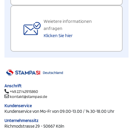
Weietere informationen
anfragen
Klicken Sie hier
Anschrift
+49 221 42915860
kontakt@stampasi.de
Kundenservice
Kundenservice von Mo-Fr von 09.00-13.00 / 14.30-18.00 Uhr
Unternehmenssitz
Richmodstrasse 29 - 50667 Köln