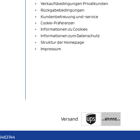
Verkaufsbedingungen Privatkunden
Rückgabebedingungen
Kundenbetreuung und-service
Cookie-Präferenzen
Informationen zu Cookies
Informationen zum Datenschutz
Struktur der Homepage
Impressum
Versand
6463144