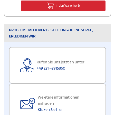
In den Warenkorb
PROBLEME MIT IHRER BESTELLUNG? KEINE SORGE,
ERLEDIGEN WIR!
Rufen Sie uns jetzt an unter
+49 221 42915860
Weietere informationen
anfragen
Klicken Sie hier