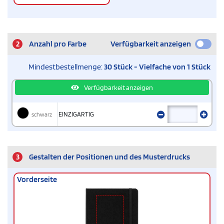
2
Anzahl pro Farbe
Verfügbarkeit anzeigen
Mindestbestellmenge:
30 Stück - Vielfache von 1 Stück
Verfügbarkeit anzeigen
schwarz
EINZIGARTIG
3
Gestalten der Positionen und des Musterdrucks
Vorderseite