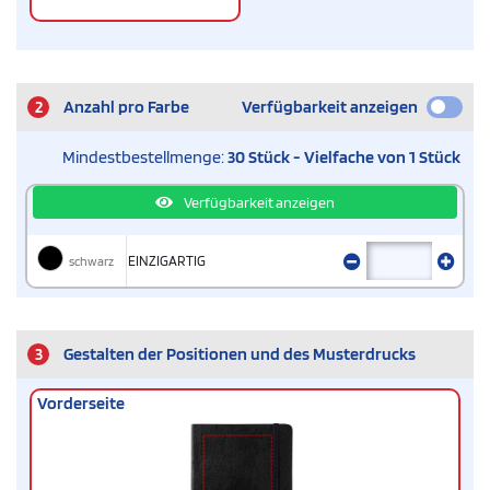
2
Anzahl pro Farbe
Verfügbarkeit anzeigen
Mindestbestellmenge:
30 Stück - Vielfache von 1 Stück
Verfügbarkeit anzeigen
schwarz
EINZIGARTIG
3
Gestalten der Positionen und des Musterdrucks
Vorderseite