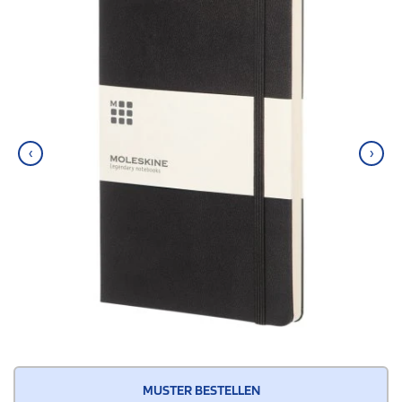
‹
›
MUSTER BESTELLEN