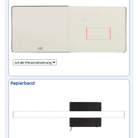
Papierband