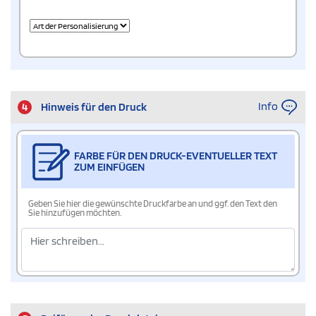
Info
4
Hinweis für den Druck
FARBE FÜR DEN DRUCK-EVENTUELLER TEXT
ZUM EINFÜGEN
Geben Sie hier die gewünschte Druckfarbe an und ggf. den Text den
Sie hinzufügen möchten.