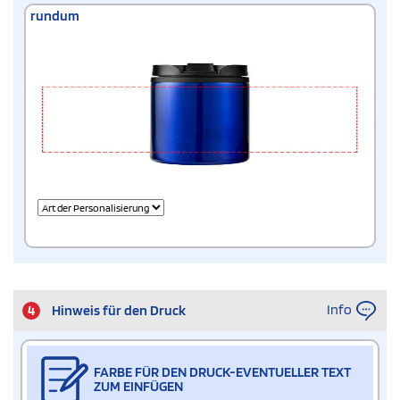
rundum
Info
4
Hinweis für den Druck
FARBE FÜR DEN DRUCK-EVENTUELLER TEXT
ZUM EINFÜGEN