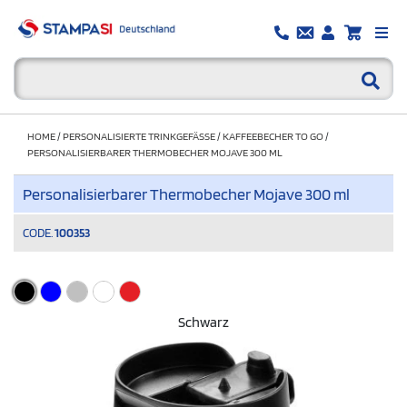
HOME
/
PERSONALISIERTE TRINKGEFÄSSE
/
KAFFEEBECHER TO GO
/
PERSONALISIERBARER THERMOBECHER MOJAVE 300 ML
Personalisierbarer Thermobecher Mojave 300 ml
CODE.
100353
Schwarz