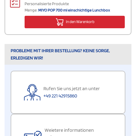
Personalisierte Produkte
Menge:
MIYO POP 700 ml einschichtige Lunchbox
In den Warenkorb
PROBLEME MIT IHRER BESTELLUNG? KEINE SORGE,
ERLEDIGEN WIR!
Rufen Sie uns jetzt an unter
+49 221 42915860
Weietere informationen