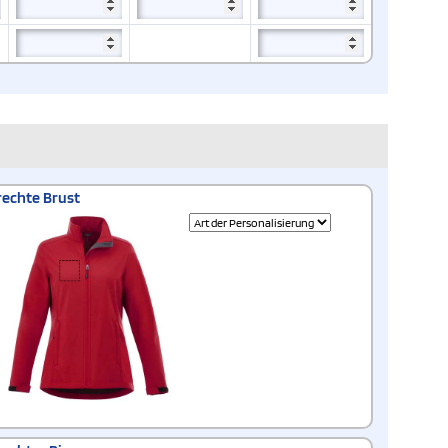
rechte Brust