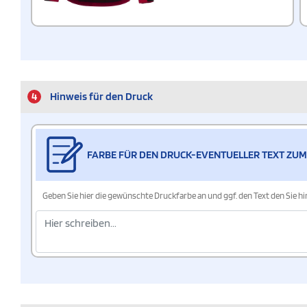
4
Hinweis für den Druck
FARBE FÜR DEN DRUCK-EVENTUELLER TEXT ZUM
Geben Sie hier die gewünschte Druckfarbe an und ggf. den Text den Sie 