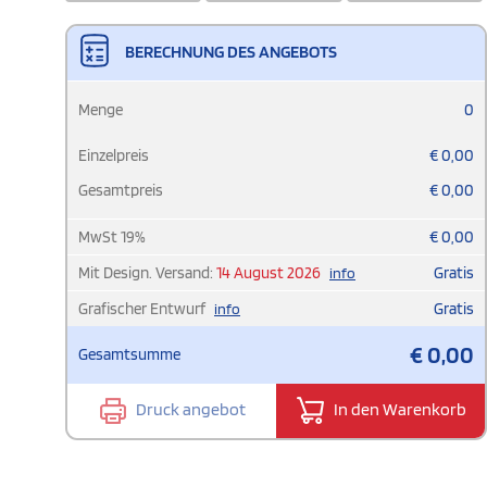
BERECHNUNG DES ANGEBOTS
Menge
0
Einzelpreis
€
0,00
Gesamtpreis
€
0,00
MwSt
19
%
€
0,00
Mit Design. Versand:
14 August 2026
Gratis
info
Grafischer Entwurf
Gratis
info
€
0,00
Gesamtsumme
Druck angebot
In den Warenkorb