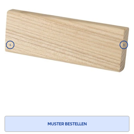
‹
›
MUSTER BESTELLEN