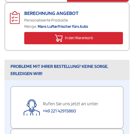
BERECHNUNG ANGEBOT
Personalisierte Produkte
Menge:
Maro Lufterfrischer fürs Auto
In den Warenkorb
PROBLEME MIT IHRER BESTELLUNG? KEINE SORGE,
ERLEDIGEN WIR!
Rufen Sie uns jetzt an unter
+49 221 42915860