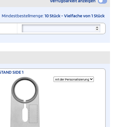
Verfügbarkeit anzeigen
Mindestbestellmenge:
10 Stück - Vielfache von 1 Stück
STAND SIDE 1