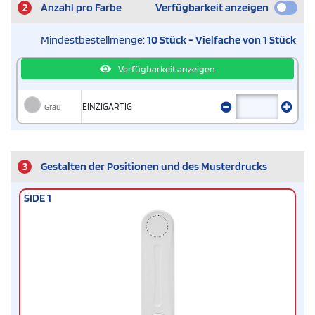
2
Anzahl pro Farbe
Verfügbarkeit anzeigen
Mindestbestellmenge:
10 Stück - Vielfache von 1 Stück
Verfügbarkeit anzeigen
Grau
EINZIGARTIG
3
Gestalten der Positionen und des Musterdrucks
SIDE 1