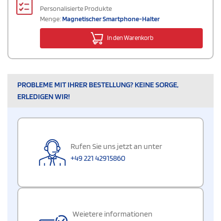
Personalisierte Produkte
Menge:
Magnetischer Smartphone-Halter
In den Warenkorb
PROBLEME MIT IHRER BESTELLUNG? KEINE SORGE,
ERLEDIGEN WIR!
Rufen Sie uns jetzt an unter
+49 221 42915860
Weietere informationen