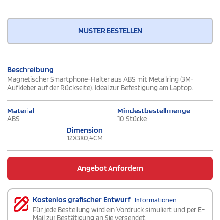
MUSTER BESTELLEN
Beschreibung
Magnetischer Smartphone-Halter aus ABS mit Metallring (3M-
Aufkleber auf der Rückseite). Ideal zur Befestigung am Laptop.
Material
Mindestbestellmenge
ABS
10 Stücke
Dimension
12X3X0,4CM
Angebot Anfordern
Kostenlos grafischer Entwurf
Informationen
Für jede Bestellung wird ein Vordruck simuliert und per E-
Mail zur Bestätigung an Sie versendet.