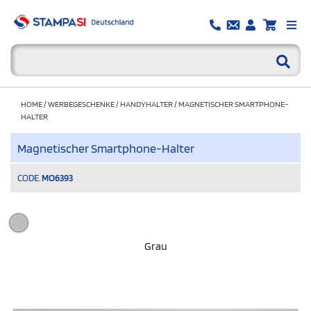
HOME
/
WERBEGESCHENKE
/
HANDYHALTER
/
MAGNETISCHER SMARTPHONE-
HALTER
Magnetischer Smartphone-Halter
CODE.
MO6393
Grau