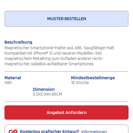
MUSTER BESTELLEN
Beschreibung
Magnetischer Smartphone-Halter aus ABS. Saugfähiger Halt.
Kompatibel mit iPhone® 12 und neueren Modellen. Inkl.
magnetischem Metallring zum Aufladen anderer nicht-
magnetischer, kabellos aufladbarer Smartphones.
Material
Mindestbestellmenge
ABS
10 Stücke
Dimension
6,5X5,9X4,86CM
Angebot Anfordern
Kostenlos grafischer Entwurf
Informationen