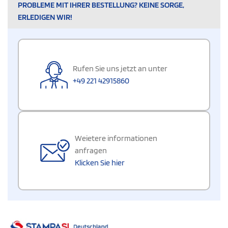
PROBLEME MIT IHRER BESTELLUNG? KEINE SORGE,
ERLEDIGEN WIR!
Rufen Sie uns jetzt an unter
+49 221 42915860
Weietere informationen
anfragen
Klicken Sie hier