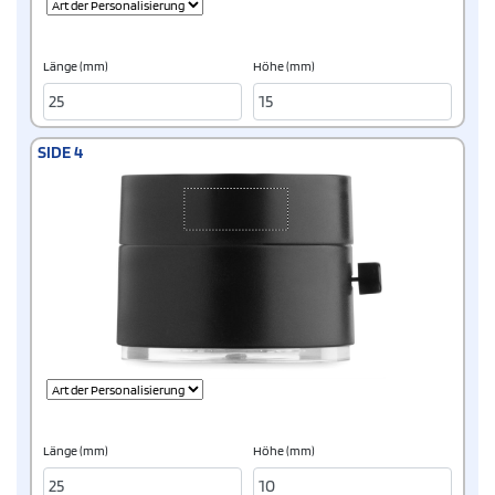
Länge (mm)
Höhe (mm)
SIDE 4
Länge (mm)
Höhe (mm)