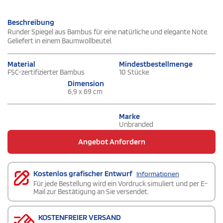
Beschreibung
Runder Spiegel aus Bambus für eine natürliche und elegante Note.
Geliefert in einem Baumwollbeutel.
Material
Mindestbestellmenge
FSC-zertifizierter Bambus
10 Stücke
Dimension
6,9 x 69 cm
Marke
Unbranded
Angebot Anfordern
Kostenlos grafischer Entwurf
Informationen
Für jede Bestellung wird ein Vordruck simuliert und per E-
Mail zur Bestätigung an Sie versendet.
KOSTENFREIER VERSAND