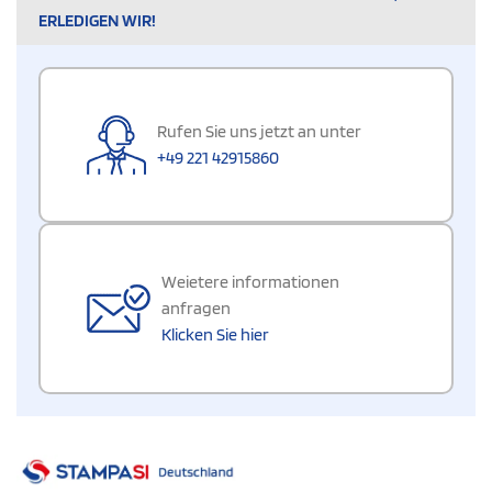
ERLEDIGEN WIR!
Rufen Sie uns jetzt an unter
+49 221 42915860
Weietere informationen
anfragen
Klicken Sie hier