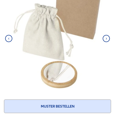
‹
›
MUSTER BESTELLEN