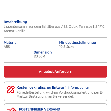
Beschreibung
Lippenbalsam in rundem Behälter aus ABS. Optik: Tennisball. SPF10.
Aroma: Vanille.
Material
Mindestbestellmenge
ABS
10 Stücke
Dimension
Ø3.5CM
Angebot Anfordern
Kostenlos grafischer Entwurf
Informationen
Für jede Bestellung wird ein Vordruck simuliert und per E-
Mail zur Bestätigung an Sie versendet.
KOSTENFREIER VERSAND