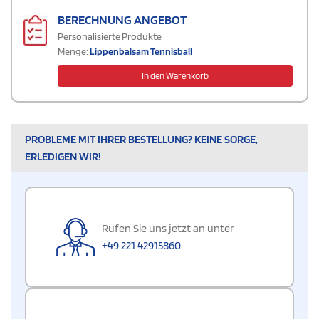
BERECHNUNG ANGEBOT
Personalisierte Produkte
Menge:
Lippenbalsam Tennisball
In den Warenkorb
PROBLEME MIT IHRER BESTELLUNG? KEINE SORGE,
ERLEDIGEN WIR!
Rufen Sie uns jetzt an unter
+49 221 42915860