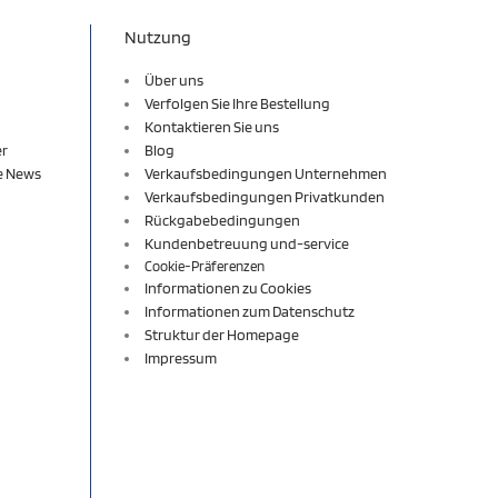
Nutzung
Über uns
Verfolgen Sie Ihre Bestellung
Kontaktieren Sie uns
er
Blog
re News
Verkaufsbedingungen Unternehmen
Verkaufsbedingungen Privatkunden
Rückgabebedingungen
Kundenbetreuung und-service
Cookie-Präferenzen
Informationen zu Cookies
Informationen zum Datenschutz
Struktur der Homepage
Impressum