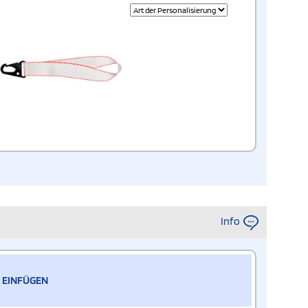
Info
 EINFÜGEN