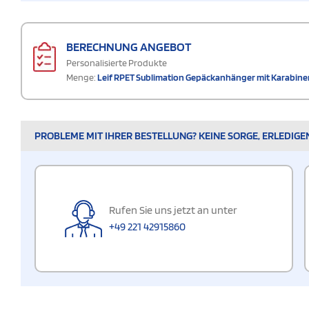
BERECHNUNG ANGEBOT
Personalisierte Produkte
Menge:
Leif RPET Sublimation Gepäckanhänger mit Karabine
PROBLEME MIT IHRER BESTELLUNG? KEINE SORGE, ERLEDIGE
Rufen Sie uns jetzt an unter
+49 221 42915860