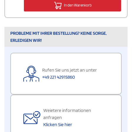
In den Warenkorb
PROBLEME MIT IHRER BESTELLUNG? KEINE SORGE,
ERLEDIGEN WIR!
Rufen Sie uns jetzt an unter
+49 221 42915860
Weietere informationen
anfragen
Klicken Sie hier