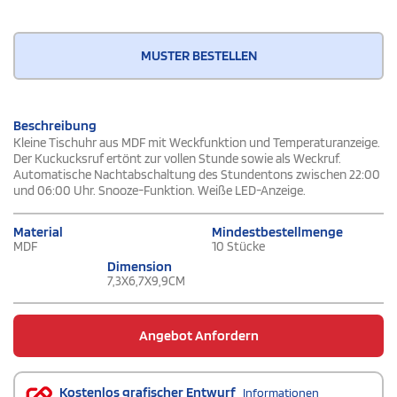
MUSTER BESTELLEN
Beschreibung
Kleine Tischuhr aus MDF mit Weckfunktion und Temperaturanzeige.
Der Kuckucksruf ertönt zur vollen Stunde sowie als Weckruf.
Automatische Nachtabschaltung des Stundentons zwischen 22:00
und 06:00 Uhr. Snooze-Funktion. Weiße LED-Anzeige.
Material
Mindestbestellmenge
MDF
10 Stücke
Dimension
7,3X6,7X9,9CM
Angebot Anfordern
Kostenlos grafischer Entwurf
Informationen