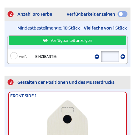
2
Anzahl pro Farbe
Verfügbarkeit anzeigen
Mindestbestellmenge:
10 Stück - Vielfache von 1 Stück
Verfügbarkeit anzeigen
Weiß
EINZIGARTIG
3
Gestalten der Positionen und des Musterdrucks
FRONT SIDE 1