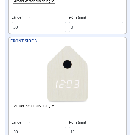
Länge (mm)
Höhe (mm)
FRONT SIDE 3
Länge (mm)
Höhe (mm)