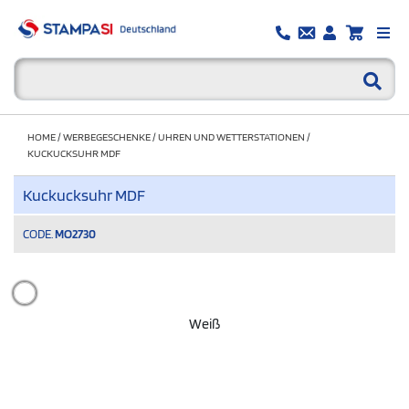
HOME
/
WERBEGESCHENKE
/
UHREN UND WETTERSTATIONEN
/
KUCKUCKSUHR MDF
Kuckucksuhr MDF
CODE.
MO2730
Weiß