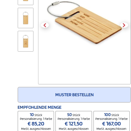
MUSTER BESTELLEN
EMPFOHLENDE MENGE
10
50
100
Stück
Stück
Stück
Personalisierung. 1 Farbe
Personalisierung. 1 Farbe
Personalisierung. 1 Farbe
€
85,20
€
121,50
€
167,00
MwSt. ausgeschlossen
MwSt. ausgeschlossen
MwSt. ausgeschlossen