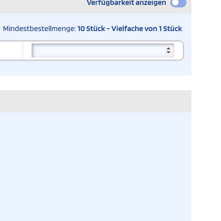
Verfügbarkeit anzeigen
Mindestbestellmenge:
10 Stück - Vielfache von 1 Stück