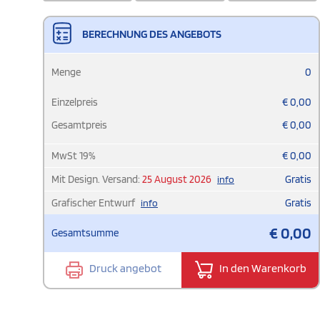
BERECHNUNG DES ANGEBOTS
Menge
0
Einzelpreis
€
0,00
Gesamtpreis
€
0,00
MwSt
19
%
€
0,00
Mit Design. Versand:
25 August 2026
Gratis
info
Grafischer Entwurf
Gratis
info
€
0,00
Gesamtsumme
Druck angebot
In den Warenkorb