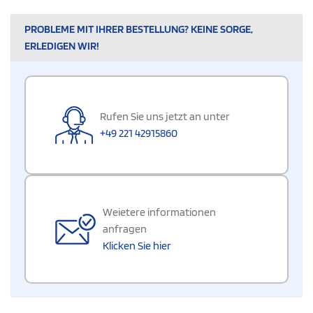
PROBLEME MIT IHRER BESTELLUNG? KEINE SORGE,
ERLEDIGEN WIR!
Rufen Sie uns jetzt an unter
+49 221 42915860
Weietere informationen
anfragen
Klicken Sie hier