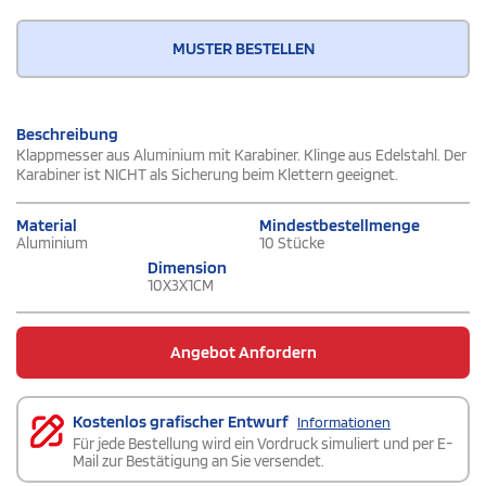
MUSTER BESTELLEN
Beschreibung
Klappmesser aus Aluminium mit Karabiner. Klinge aus Edelstahl. Der
Karabiner ist NICHT als Sicherung beim Klettern geeignet.
Material
Mindestbestellmenge
Aluminium
10 Stücke
Dimension
10X3X1CM
Angebot Anfordern
Kostenlos grafischer Entwurf
Informationen
Für jede Bestellung wird ein Vordruck simuliert und per E-
Mail zur Bestätigung an Sie versendet.