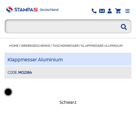
HOME
/
WERBEGESCHENKE
/
TASCHENMESSER
/
KLAPPMESSER ALUMINIUM
Klappmesser Aluminium
CODE.
MO2364
Schwarz