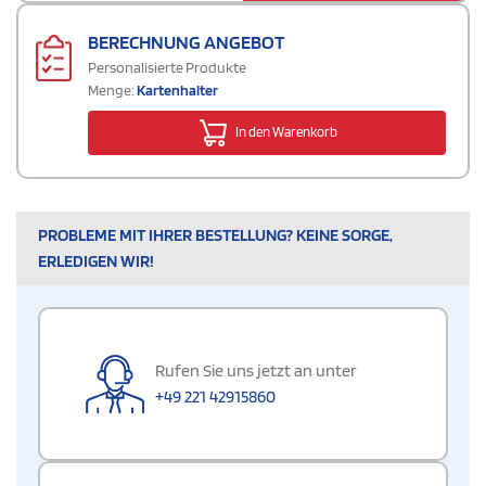
BERECHNUNG ANGEBOT
Personalisierte Produkte
Menge:
Kartenhalter
In den Warenkorb
PROBLEME MIT IHRER BESTELLUNG? KEINE SORGE,
ERLEDIGEN WIR!
Rufen Sie uns jetzt an unter
+49 221 42915860