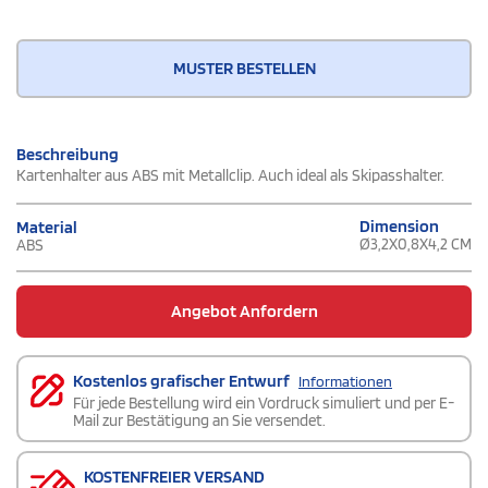
MUSTER BESTELLEN
Beschreibung
Kartenhalter aus ABS mit Metallclip. Auch ideal als Skipasshalter.
Dimension
Material
Ø3,2X0,8X4,2 CM
ABS
Angebot Anfordern
Kostenlos grafischer Entwurf
Informationen
Für jede Bestellung wird ein Vordruck simuliert und per E-
Mail zur Bestätigung an Sie versendet.
KOSTENFREIER VERSAND