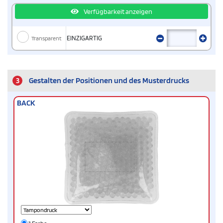
Verfügbarkeit anzeigen
Transparent
EINZIGARTIG
3
Gestalten der Positionen und des Musterdrucks
BACK