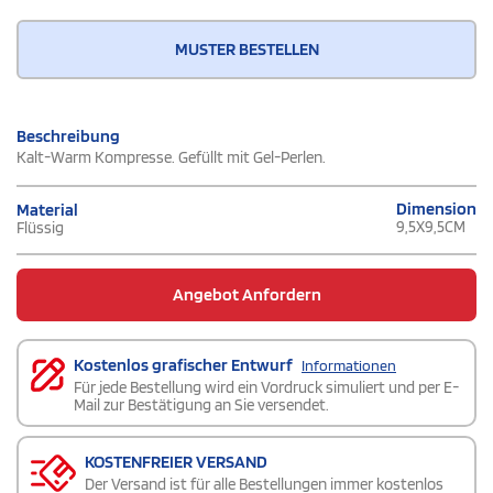
MUSTER BESTELLEN
Beschreibung
Kalt-Warm Kompresse. Gefüllt mit Gel-Perlen.
Dimension
Material
9,5X9,5CM
Flüssig
Angebot Anfordern
Kostenlos grafischer Entwurf
Informationen
Für jede Bestellung wird ein Vordruck simuliert und per E-
Mail zur Bestätigung an Sie versendet.
KOSTENFREIER VERSAND
Der Versand ist für alle Bestellungen immer kostenlos