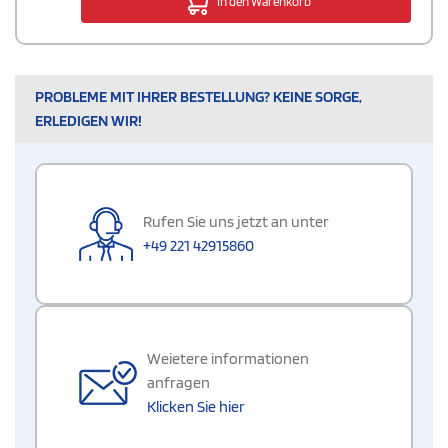
In den Warenkorb
PROBLEME MIT IHRER BESTELLUNG? KEINE SORGE,
ERLEDIGEN WIR!
Rufen Sie uns jetzt an unter
+49 221 42915860
Weietere informationen
anfragen
Klicken Sie hier