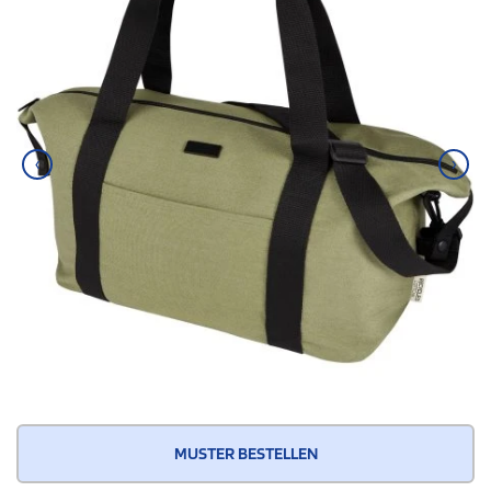
‹
›
MUSTER BESTELLEN