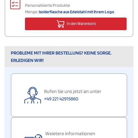
Personalisierte Produkte
Menge:
Isolierflasche aus Edelstahl mit Ihrem Logo
In den Warenkorb
PROBLEME MIT IHRER BESTELLUNG? KEINE SORGE,
ERLEDIGEN WIR!
Rufen Sie uns jetzt an unter
+49 221 42915860
Weietere informationen