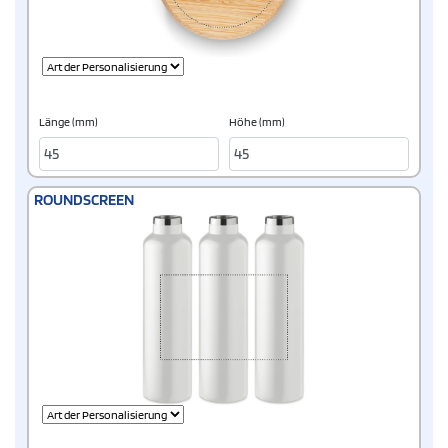
Länge (mm)
Höhe (mm)
ROUNDSCREEN