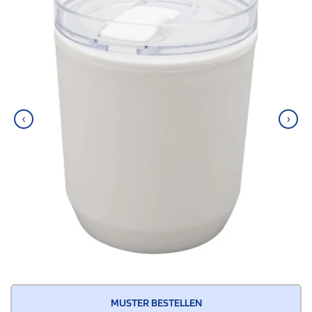
‹
›
MUSTER BESTELLEN