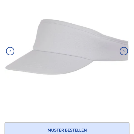
‹
›
MUSTER BESTELLEN