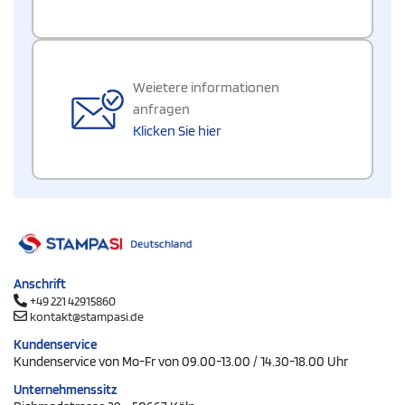
Weietere informationen
anfragen
Klicken Sie hier
Anschrift
+49 221 42915860
kontakt@stampasi.de
Kundenservice
Kundenservice von Mo-Fr von 09.00-13.00 / 14.30-18.00 Uhr
Unternehmenssitz