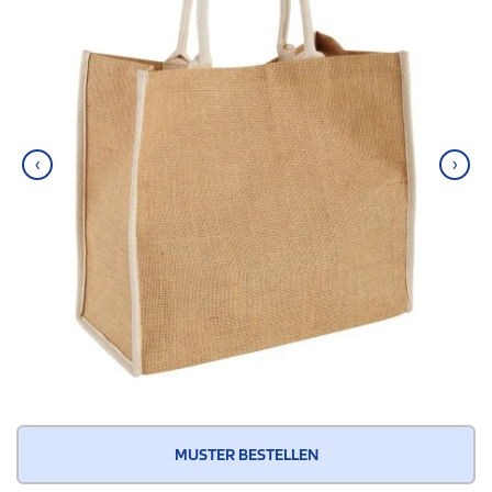
‹
›
MUSTER BESTELLEN