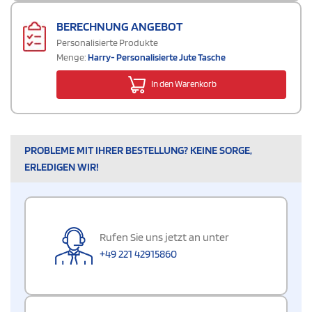
BERECHNUNG ANGEBOT
Personalisierte Produkte
Menge:
Harry- Personalisierte Jute Tasche
In den Warenkorb
PROBLEME MIT IHRER BESTELLUNG? KEINE SORGE,
ERLEDIGEN WIR!
Rufen Sie uns jetzt an unter
+49 221 42915860