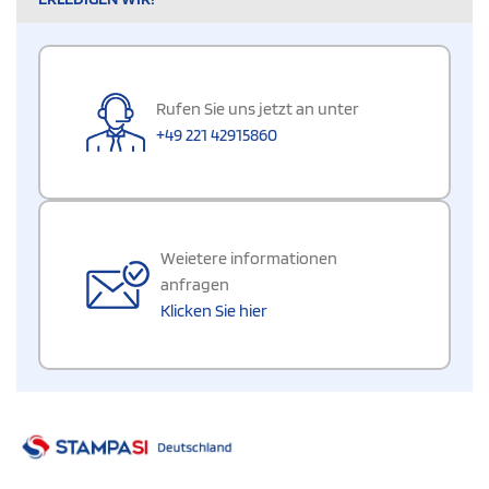
Rufen Sie uns jetzt an unter
+49 221 42915860
Weietere informationen
anfragen
Klicken Sie hier