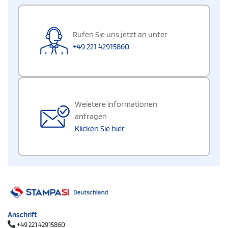
Rufen Sie uns jetzt an unter
+49 221 42915860
Weietere informationen
anfragen
Klicken Sie hier
Anschrift
+49 221 42915860