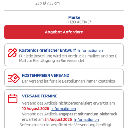
23 x Ø 7,35 cm
Marke
H2O ACTIVE®
Angebot Anfordern
Kostenlos grafischer Entwurf
Informationen
Für jede Bestellung wird ein Vordruck simuliert und per E-
Mail zur Bestätigung an Sie versendet.
KOSTENFREIER VERSAND
Der Versand ist für alle Bestellungen immer kostenlos
VERSANDTERMINE
Versand des Artikels
nicht personalisiert
erwartet am
10 August 2026
Informationen
Versand des Artikels
angepasst mit rundum-siebdruck
erwartet am
24 August 2026
Informationen
Sofern eine strikt verpflichtete Versendung benötigt