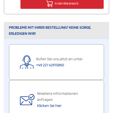
In den Warenkorb
PROBLEME MIT IHRER BESTELLUNG? KEINE SORGE,
ERLEDIGEN WIR!
Rufen Sie uns jetzt an unter
+49 221 42915860
Weietere informationen
anfragen
Klicken Sie hier