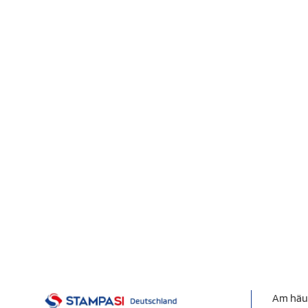
Am häu