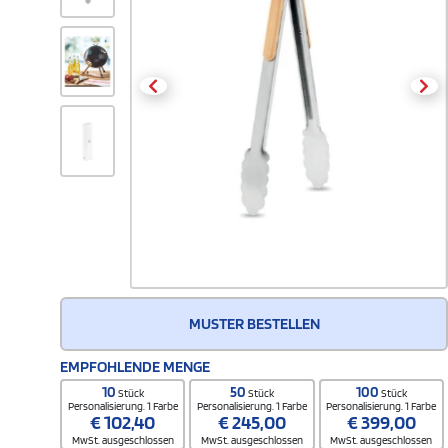
MUSTER BESTELLEN
EMPFOHLENDE MENGE
10
50
100
Stück
Stück
Stück
Personalisierung. 1 Farbe
Personalisierung. 1 Farbe
Personalisierung. 1 Farbe
€
102,40
€
245,00
€
399,00
MwSt. ausgeschlossen
MwSt. ausgeschlossen
MwSt. ausgeschlossen