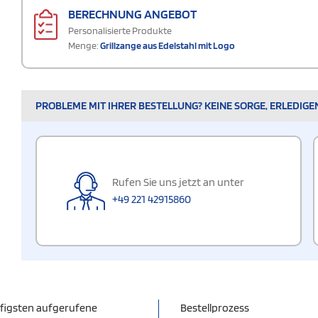
BERECHNUNG ANGEBOT
Personalisierte Produkte
Menge:
Grillzange aus Edelstahl mit Logo
PROBLEME MIT IHRER BESTELLUNG? KEINE SORGE, ERLEDIGE
Rufen Sie uns jetzt an unter
+49 221 42915860
figsten aufgerufene
Bestellprozess