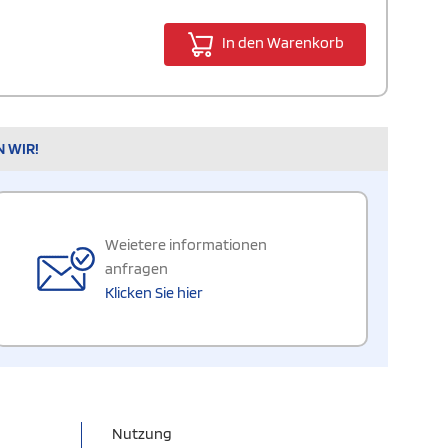
In den Warenkorb
N WIR!
Weietere informationen
anfragen
Klicken Sie hier
Nutzung