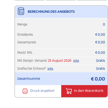
BERECHNUNG DES ANGEBOTS
Menge
0
Einzelpreis
€
0,00
Gesamtpreis
€
0,00
MwSt
19
%
€
0,00
Mit Design. Versand:
25 August 2026
Gratis
info
Grafischer Entwurf
Gratis
info
€
0,00
Gesamtsumme
Druck angebot
In den Warenkorb