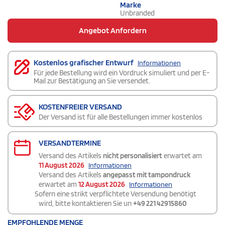
Marke
Unbranded
Angebot Anfordern
Kostenlos grafischer Entwurf
Informationen
Für jede Bestellung wird ein Vordruck simuliert und per E-
Mail zur Bestätigung an Sie versendet.
KOSTENFREIER VERSAND
Der Versand ist für alle Bestellungen immer kostenlos
VERSANDTERMINE
Versand des Artikels
nicht personalisiert
erwartet am
11 August 2026
Informationen
Versand des Artikels
angepasst mit tampondruck
erwartet am
12 August 2026
Informationen
Sofern eine strikt verpflichtete Versendung benötigt
wird, bitte kontaktieren Sie un
+49 221 42915860
EMPFOHLENDE MENGE