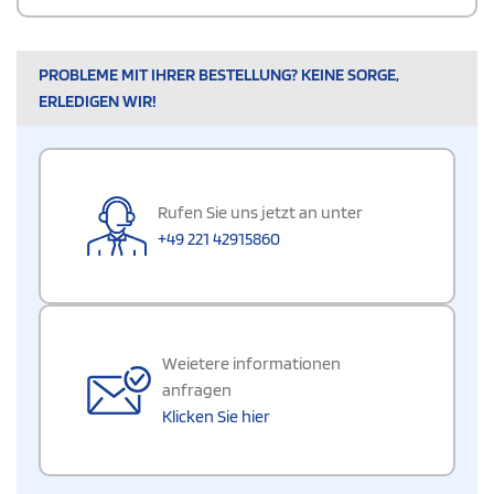
PROBLEME MIT IHRER BESTELLUNG? KEINE SORGE,
ERLEDIGEN WIR!
Rufen Sie uns jetzt an unter
+49 221 42915860
Weietere informationen
anfragen
Klicken Sie hier