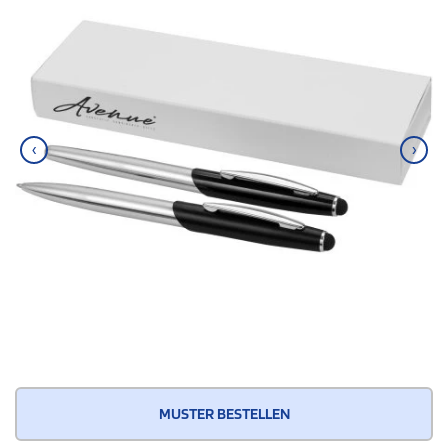
‹
›
MUSTER BESTELLEN