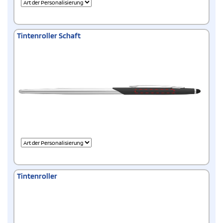
Tintenroller Schaft
Tintenroller