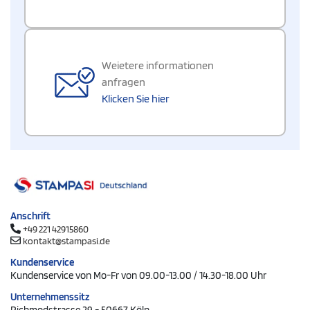
Weietere informationen
anfragen
Klicken Sie hier
Anschrift
+49 221 42915860
kontakt@stampasi.de
Kundenservice
Kundenservice von Mo-Fr von 09.00-13.00 / 14.30-18.00 Uhr
Unternehmenssitz