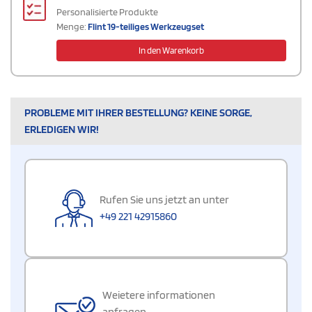
Personalisierte Produkte
Menge:
Flint 19-teiliges Werkzeugset
In den Warenkorb
PROBLEME MIT IHRER BESTELLUNG? KEINE SORGE,
ERLEDIGEN WIR!
Rufen Sie uns jetzt an unter
+49 221 42915860
Weietere informationen
anfragen