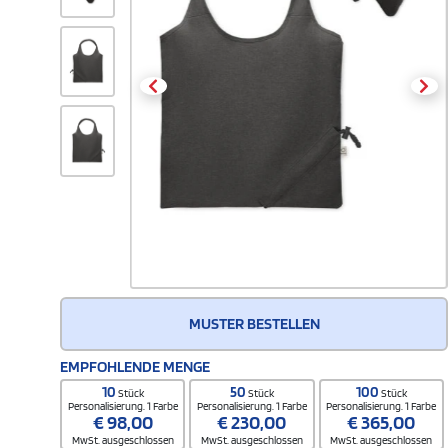
MUSTER BESTELLEN
EMPFOHLENDE MENGE
10
50
100
Stück
Stück
Stück
Personalisierung. 1 Farbe
Personalisierung. 1 Farbe
Personalisierung. 1 Farbe
€
98,00
€
230,00
€
365,00
MwSt. ausgeschlossen
MwSt. ausgeschlossen
MwSt. ausgeschlossen