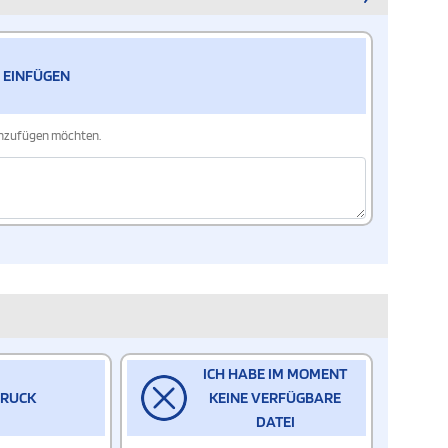
 EINFÜGEN
hinzufügen möchten.
ICH HABE IM MOMENT
DRUCK
KEINE VERFÜGBARE
DATEI