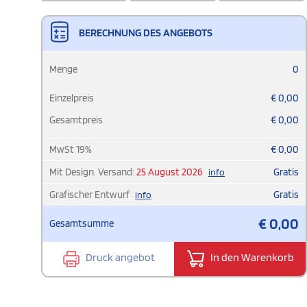
BERECHNUNG DES ANGEBOTS
Menge
0
Einzelpreis
€
0,00
Gesamtpreis
€
0,00
MwSt
19
%
€
0,00
Mit Design. Versand:
25 August 2026
Gratis
info
Grafischer Entwurf
Gratis
info
€
0,00
Gesamtsumme
Druck angebot
In den Warenkorb