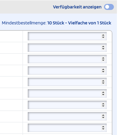
Verfügbarkeit anzeigen
Mindestbestellmenge:
10 Stück - Vielfache von 1 Stück